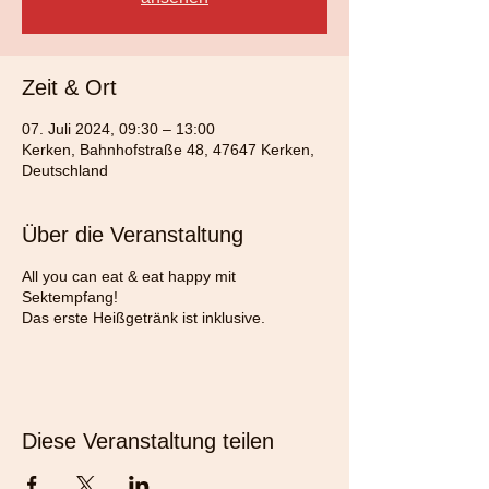
Zeit & Ort
07. Juli 2024, 09:30 – 13:00
Kerken, Bahnhofstraße 48, 47647 Kerken,
Deutschland
Über die Veranstaltung
All you can eat & eat happy mit
Sektempfang!
Das erste Heißgetränk ist inklusive.
Diese Veranstaltung teilen