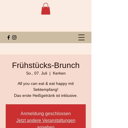
Frühstücks-Brunch
So., 07. Juli
  |  
Kerken
All you can eat & eat happy mit
Sektempfang!
Das erste Heißgetränk ist inklusive.
Anmeldung geschlossen
Jetzt andere Veranstaltungen
ansehen