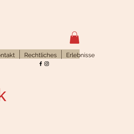
ntakt
Rechtliches
Erlebnisse
k