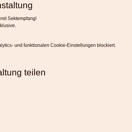
staltung
 mit Sektempfang!
klusive.
tics- und funktionalen Cookie-Einstellungen blockiert.
ltung teilen