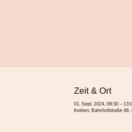
Zeit & Ort
01. Sept. 2024, 09:30 – 13:
Kerken, Bahnhofstraße 48,