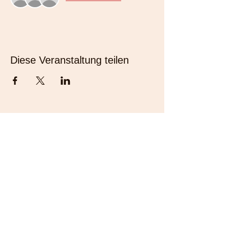
Diese Veranstaltung teilen