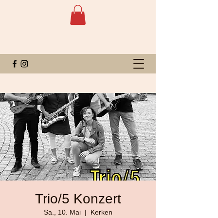
Trio/5 Konzert
Sa., 10. Mai
  |  
Kerken