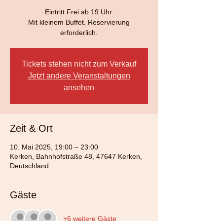
Eintritt Frei ab 19 Uhr.
Mit kleinem Buffet. Reservierung
erforderlich.
Tickets stehen nicht zum Verkauf
Jetzt andere Veranstaltungen
ansehen
Zeit & Ort
10. Mai 2025, 19:00 – 23:00
Kerken, Bahnhofstraße 48, 47647 Kerken,
Deutschland
Gäste
+6 weitere Gäste